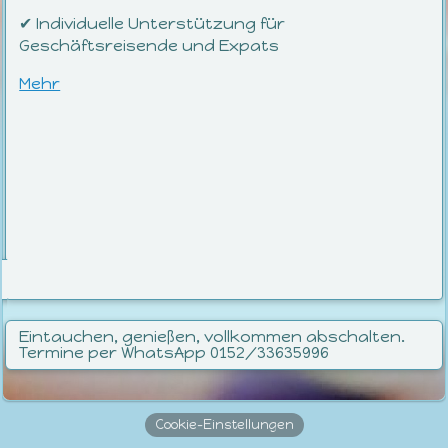
✔ Individuelle Unterstützung für
Geschäftsreisende und Expats
Mehr
Eintauchen, genießen, vollkommen abschalten.
Termine per WhatsApp 0152/33635996
Cookie-Einstellungen